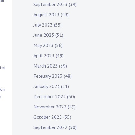
September 2023
(39)
August 2023
(43)
July 2023
(55)
June 2023
(51)
May 2023
(56)
April 2023
(49)
March 2023
(59)
tai
February 2023
(48)
January 2023
(51)
kin
December 2022
(50)
n
November 2022
(49)
October 2022
(55)
September 2022
(50)