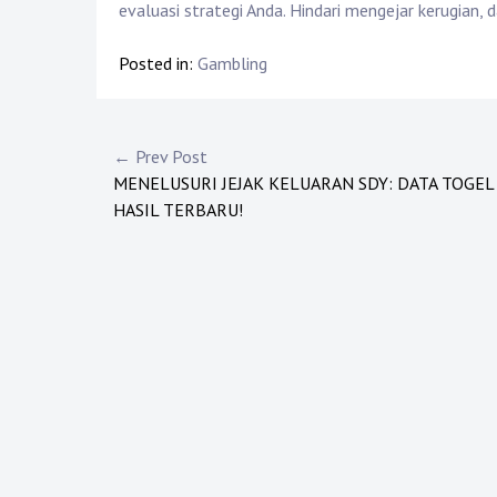
evaluasi strategi Anda. Hindari mengejar kerugian
Posted in:
Gambling
Post
← Prev Post
MENELUSURI JEJAK KELUARAN SDY: DATA TOGEL
navigation
HASIL TERBARU!