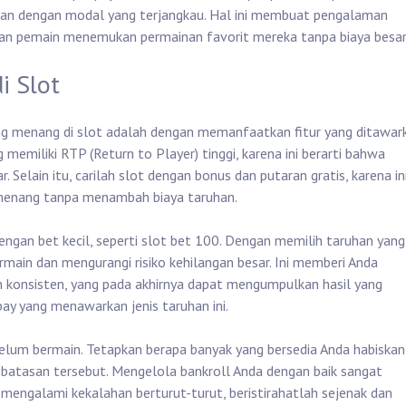
an dengan modal yang terjangkau. Hal ini membuat pengalaman
an pemain menemukan permainan favorit mereka tanpa biaya besar
i Slot
ang menang di slot adalah dengan memanfaatkan fitur yang ditawar
 memiliki RTP (Return to Player) tinggi, karena ini berarti bahwa
Selain itu, carilah slot dengan bonus dan putaran gratis, karena in
 menang tanpa menambah biaya taruhan.
ngan bet kecil, seperti slot bet 100. Dengan memilih taruhan yang
ain dan mengurangi risiko kehilangan besar. Ini memberi Anda
konsisten, yang pada akhirnya dapat mengumpulkan hasil yang
ay yang menawarkan jenis taruhan ini.
lum bermain. Tetapkan berapa banyak yang bersedia Anda habiskan
i batasan tersebut. Mengelola bankroll Anda dengan baik sangat
 mengalami kekalahan berturut-turut, beristirahatlah sejenak dan