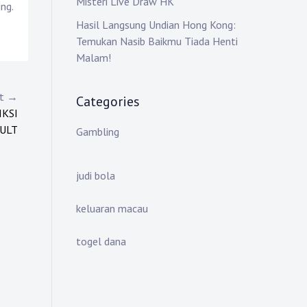
Misteri Live Draw HK
ng.
Hasil Langsung Undian Hong Kong:
Temukan Nasib Baikmu Tiada Henti
Malam!
st →
Categories
KSI
ULT
Gambling
judi bola
keluaran macau
togel dana