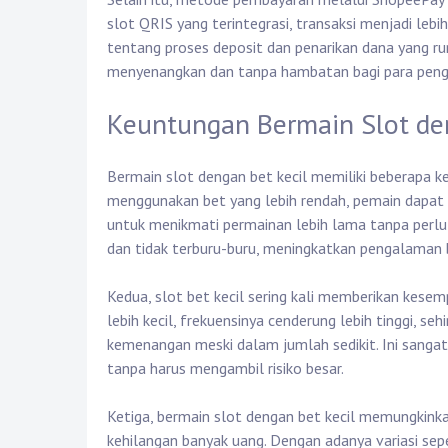
slot QRIS yang terintegrasi, transaksi menjadi lebih
tentang proses deposit dan penarikan dana yang ru
menyenangkan dan tanpa hambatan bagi para pengg
Keuntungan Bermain Slot de
Bermain slot dengan bet kecil memiliki beberapa 
menggunakan bet yang lebih rendah, pemain dapa
untuk menikmati permainan lebih lama tanpa perlu
dan tidak terburu-buru, meningkatkan pengalaman 
Kedua, slot bet kecil sering kali memberikan kes
lebih kecil, frekuensinya cenderung lebih tinggi,
kemenangan meski dalam jumlah sedikit. Ini sangat
tanpa harus mengambil risiko besar.
Ketiga, bermain slot dengan bet kecil memungkink
kehilangan banyak uang. Dengan adanya variasi sepe