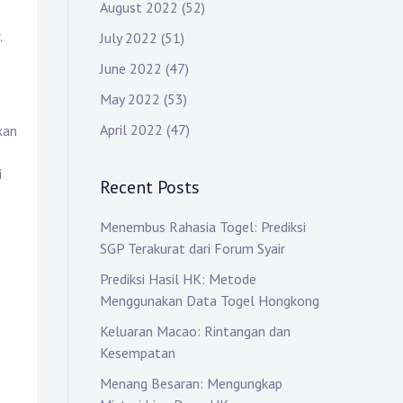
August 2022
(52)
.
July 2022
(51)
June 2022
(47)
May 2022
(53)
April 2022
(47)
kan
i
Recent Posts
Menembus Rahasia Togel: Prediksi
SGP Terakurat dari Forum Syair
Prediksi Hasil HK: Metode
Menggunakan Data Togel Hongkong
Keluaran Macao: Rintangan dan
Kesempatan
Menang Besaran: Mengungkap