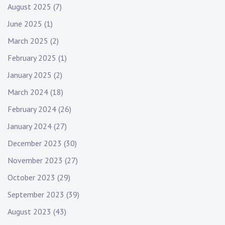
August 2025
(7)
June 2025
(1)
March 2025
(2)
February 2025
(1)
January 2025
(2)
March 2024
(18)
February 2024
(26)
January 2024
(27)
December 2023
(30)
November 2023
(27)
October 2023
(29)
September 2023
(39)
August 2023
(43)