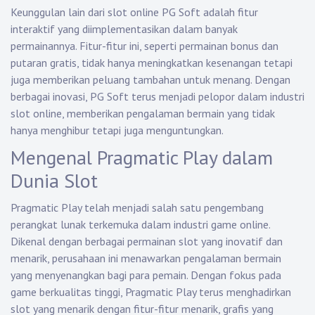
Keunggulan lain dari slot online PG Soft adalah fitur
interaktif yang diimplementasikan dalam banyak
permainannya. Fitur-fitur ini, seperti permainan bonus dan
putaran gratis, tidak hanya meningkatkan kesenangan tetapi
juga memberikan peluang tambahan untuk menang. Dengan
berbagai inovasi, PG Soft terus menjadi pelopor dalam industri
slot online, memberikan pengalaman bermain yang tidak
hanya menghibur tetapi juga menguntungkan.
Mengenal Pragmatic Play dalam
Dunia Slot
Pragmatic Play telah menjadi salah satu pengembang
perangkat lunak terkemuka dalam industri game online.
Dikenal dengan berbagai permainan slot yang inovatif dan
menarik, perusahaan ini menawarkan pengalaman bermain
yang menyenangkan bagi para pemain. Dengan fokus pada
game berkualitas tinggi, Pragmatic Play terus menghadirkan
slot yang menarik dengan fitur-fitur menarik, grafis yang