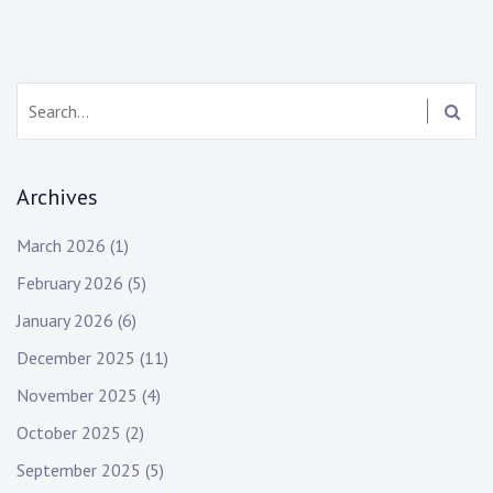
S
e
a
r
Archives
c
h
March 2026
(1)
:
February 2026
(5)
January 2026
(6)
December 2025
(11)
November 2025
(4)
October 2025
(2)
September 2025
(5)