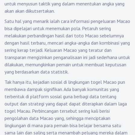
untuk menyusun taktik yang dalam menentukan angka yang
akan akan diikutsertakan.
Satu hal yang menarik ialah cara informasi pengeluaran Macao
bisa dipelajari untuk menemukan pola. Petaruh sering
melakukan perbandingan hasil dari toto Macao sebelumnya
dengan hasil terbaru, mencari angka-angka dan kombinasi yang
sering kerap terjadi. Keluaran Macao yang teratur dan
transparan mengizinkan penganalisaan ini jadi sederhana untuk
dilakukan, memungkinkan pemain untuk membuat keputusan
yang berdasarkan data statistik.
Tak hanya itu, kejadian sosial di lingkungan togel Macao pun
membawa dampak signifikan. Ada banyak komunitas yang
terbentuk di platform sosial guna berbagi data tentang
output dan strategi yang dapat dapat diterapkan dalam laga
togel Macau. Perbincangan tersebut sering kali berisi
pengolahan data Macao yang, sehingga menciptakan
lingkungan di mana para pemain bisa belajar bersama satu
sama lain dan saling serta menambah peluang mereka dalam