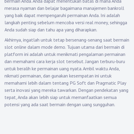
bermain Anda. Anda dapat menentukan batas di mana Anda
merasa nyaman dan belajar bagaimana manajemen bankroll
yang baik dapat mempengaruhi permainan Anda. Ini adalah
langkah penting sebelum mencoba versi real money, sehingga
Anda sudah siap dan tahu apa yang diharapkan.
Akhirnya, ingatlah untuk tetap bersenang-senang saat bermain
slot online dalam mode demo. Tujuan utama dari bermain di
platform ini adalah untuk menikmati pengalaman permainan
dan memahami cara kerja slot tersebut. Jangan terburu-buru
untuk beralih ke permainan uang nyata. Ambil waktu Anda,
nikmati permainan, dan gunakan kesempatan ini untuk
memahami lebih dalam tentang PG Soft dan Pragmatic Play
serta inovasi yang mereka tawarkan. Dengan pendekatan yang
tepat, Anda akan lebih siap untuk memanfaatkan semua
potensi yang ada saat bermain dengan uang sungguhan.