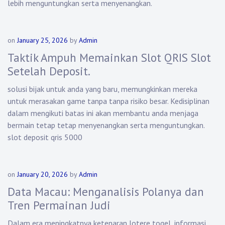
lebih menguntungkan serta menyenangkan.
on
January 25, 2026
by
Admin
Taktik Ampuh Memainkan Slot QRIS Slot
Setelah Deposit.
solusi bijak untuk anda yang baru, memungkinkan mereka
untuk merasakan game tanpa tanpa risiko besar. Kedisiplinan
dalam mengikuti batas ini akan membantu anda menjaga
bermain tetap tetap menyenangkan serta menguntungkan.
slot deposit qris 5000
on
January 20, 2026
by
Admin
Data Macau: Menganalisis Polanya dan
Tren Permainan Judi
Dalam era meningkatnya ketenaran lotere togel, informasi