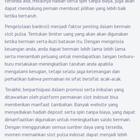
tersedia ada, misalnya hadiah serta spin tanpa biaya, juga akan
dapat mendukung pemain membuat pilihan yang lebih baik
ketika bertaruh.
Pengelolaan bankroll menjadi faktor penting dalam bermain
slot pulsa. Tentukan limiter uang yang akan akan digunakan
ketika bermain serta ikuti batasan itu. Dengan mengelola
keuangan anda, anda dapat bermain lebih lama lebih lama
serta menambah peluang untuk mendapatkan. Jangan terburu-
buru melakukan meningkatkan taruhan anda apabila
mengalami kerugian, tetapi selalu jaga ketenangan dan
perhatikan bahwa permainan ini sifat bersifat acak-acak.
Terakhir, berpartisipasi dalam promosi serta imbalan yang
ditawarkan oleh platform permainan slot indosat bisa
memberikan manfaat tambahan. Banyak website yang
menyediakan hadiah deposit serta spin tanpa biaya, yang dapat
dimanfaatkan digunakan untuk meningkatkan saldo bermain.
Dengan menggunakan semua sumber daya yang tersedia,
momen memainkan slot pulsa indosat dapat menjadi lebih