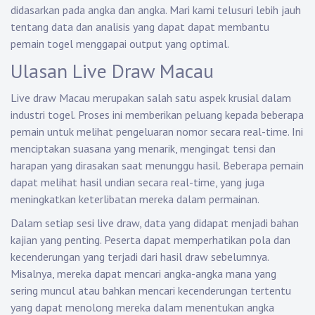
didasarkan pada angka dan angka. Mari kami telusuri lebih jauh
tentang data dan analisis yang dapat dapat membantu
pemain togel menggapai output yang optimal.
Ulasan Live Draw Macau
Live draw Macau merupakan salah satu aspek krusial dalam
industri togel. Proses ini memberikan peluang kepada beberapa
pemain untuk melihat pengeluaran nomor secara real-time. Ini
menciptakan suasana yang menarik, mengingat tensi dan
harapan yang dirasakan saat menunggu hasil. Beberapa pemain
dapat melihat hasil undian secara real-time, yang juga
meningkatkan keterlibatan mereka dalam permainan.
Dalam setiap sesi live draw, data yang didapat menjadi bahan
kajian yang penting. Peserta dapat memperhatikan pola dan
kecenderungan yang terjadi dari hasil draw sebelumnya.
Misalnya, mereka dapat mencari angka-angka mana yang
sering muncul atau bahkan mencari kecenderungan tertentu
yang dapat menolong mereka dalam menentukan angka