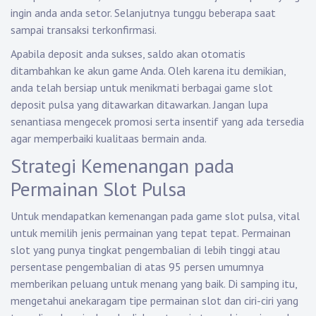
ingin anda anda setor. Selanjutnya tunggu beberapa saat
sampai transaksi terkonfirmasi.
Apabila deposit anda sukses, saldo akan otomatis
ditambahkan ke akun game Anda. Oleh karena itu demikian,
anda telah bersiap untuk menikmati berbagai game slot
deposit pulsa yang ditawarkan ditawarkan. Jangan lupa
senantiasa mengecek promosi serta insentif yang ada tersedia
agar memperbaiki kualitaas bermain anda.
Strategi Kemenangan pada
Permainan Slot Pulsa
Untuk mendapatkan kemenangan pada game slot pulsa, vital
untuk memilih jenis permainan yang tepat tepat. Permainan
slot yang punya tingkat pengembalian di lebih tinggi atau
persentase pengembalian di atas 95 persen umumnya
memberikan peluang untuk menang yang baik. Di samping itu,
mengetahui anekaragam tipe permainan slot dan ciri-ciri yang