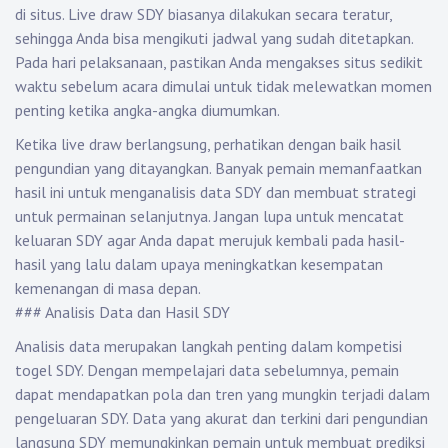
di situs. Live draw SDY biasanya dilakukan secara teratur,
sehingga Anda bisa mengikuti jadwal yang sudah ditetapkan.
Pada hari pelaksanaan, pastikan Anda mengakses situs sedikit
waktu sebelum acara dimulai untuk tidak melewatkan momen
penting ketika angka-angka diumumkan.
Ketika live draw berlangsung, perhatikan dengan baik hasil
pengundian yang ditayangkan. Banyak pemain memanfaatkan
hasil ini untuk menganalisis data SDY dan membuat strategi
untuk permainan selanjutnya. Jangan lupa untuk mencatat
keluaran SDY agar Anda dapat merujuk kembali pada hasil-
hasil yang lalu dalam upaya meningkatkan kesempatan
kemenangan di masa depan.
### Analisis Data dan Hasil SDY
Analisis data merupakan langkah penting dalam kompetisi
togel SDY. Dengan mempelajari data sebelumnya, pemain
dapat mendapatkan pola dan tren yang mungkin terjadi dalam
pengeluaran SDY. Data yang akurat dan terkini dari pengundian
langsung SDY memungkinkan pemain untuk membuat prediksi