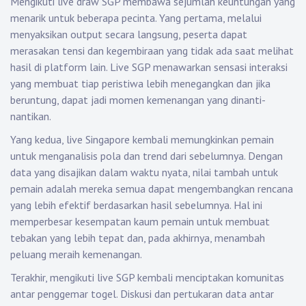
Mengikuti live draw SGP membawa sejumlah keuntungan yang
menarik untuk beberapa pecinta. Yang pertama, melalui
menyaksikan output secara langsung, peserta dapat
merasakan tensi dan kegembiraan yang tidak ada saat melihat
hasil di platform lain. Live SGP menawarkan sensasi interaksi
yang membuat tiap peristiwa lebih menegangkan dan jika
beruntung, dapat jadi momen kemenangan yang dinanti-
nantikan.
Yang kedua, live Singapore kembali memungkinkan pemain
untuk menganalisis pola dan trend dari sebelumnya. Dengan
data yang disajikan dalam waktu nyata, nilai tambah untuk
pemain adalah mereka semua dapat mengembangkan rencana
yang lebih efektif berdasarkan hasil sebelumnya. Hal ini
memperbesar kesempatan kaum pemain untuk membuat
tebakan yang lebih tepat dan, pada akhirnya, menambah
peluang meraih kemenangan.
Terakhir, mengikuti live SGP kembali menciptakan komunitas
antar penggemar togel. Diskusi dan pertukaran data antar