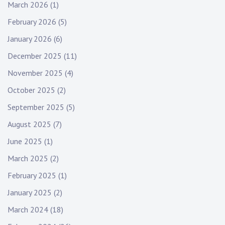
March 2026
(1)
February 2026
(5)
January 2026
(6)
December 2025
(11)
November 2025
(4)
October 2025
(2)
September 2025
(5)
August 2025
(7)
June 2025
(1)
March 2025
(2)
February 2025
(1)
January 2025
(2)
March 2024
(18)