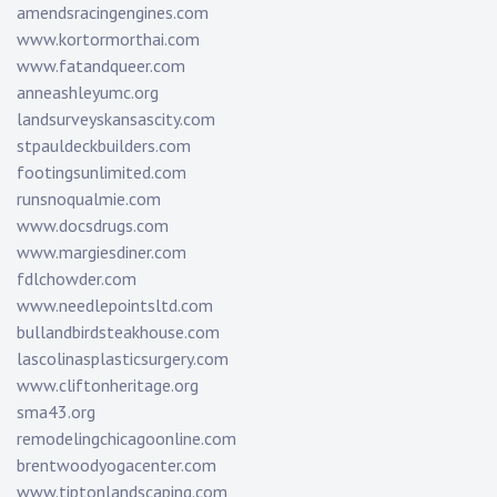
amendsracingengines.com
www.kortormorthai.com
www.fatandqueer.com
anneashleyumc.org
landsurveyskansascity.com
stpauldeckbuilders.com
footingsunlimited.com
runsnoqualmie.com
www.docsdrugs.com
www.margiesdiner.com
fdlchowder.com
www.needlepointsltd.com
bullandbirdsteakhouse.com
lascolinasplasticsurgery.com
www.cliftonheritage.org
sma43.org
remodelingchicagoonline.com
brentwoodyogacenter.com
www.tiptonlandscaping.com