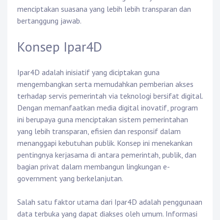
menciptakan suasana yang lebih lebih transparan dan
bertanggung jawab.
Konsep Ipar4D
Ipar4D adalah inisiatif yang diciptakan guna
mengembangkan serta memudahkan pemberian akses
terhadap servis pemerintah via teknologi bersifat digital.
Dengan memanfaatkan media digital inovatif, program
ini berupaya guna menciptakan sistem pemerintahan
yang lebih transparan, efisien dan responsif dalam
menanggapi kebutuhan publik. Konsep ini menekankan
pentingnya kerjasama di antara pemerintah, publik, dan
bagian privat dalam membangun lingkungan e-
government yang berkelanjutan.
Salah satu faktor utama dari Ipar4D adalah penggunaan
data terbuka yang dapat diakses oleh umum. Informasi