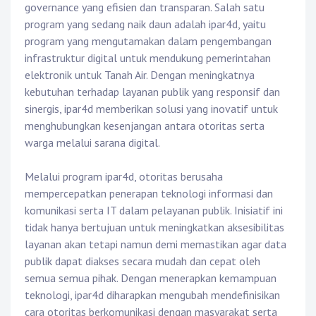
governance yang efisien dan transparan. Salah satu
program yang sedang naik daun adalah ipar4d, yaitu
program yang mengutamakan dalam pengembangan
infrastruktur digital untuk mendukung pemerintahan
elektronik untuk Tanah Air. Dengan meningkatnya
kebutuhan terhadap layanan publik yang responsif dan
sinergis, ipar4d memberikan solusi yang inovatif untuk
menghubungkan kesenjangan antara otoritas serta
warga melalui sarana digital.
Melalui program ipar4d, otoritas berusaha
mempercepatkan penerapan teknologi informasi dan
komunikasi serta IT dalam pelayanan publik. Inisiatif ini
tidak hanya bertujuan untuk meningkatkan aksesibilitas
layanan akan tetapi namun demi memastikan agar data
publik dapat diakses secara mudah dan cepat oleh
semua semua pihak. Dengan menerapkan kemampuan
teknologi, ipar4d diharapkan mengubah mendefinisikan
cara otoritas berkomunikasi dengan masyarakat serta