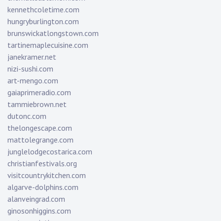
kennethcoletime.com
hungryburlington.com
brunswickatlongstown.com
tartinemaplecuisine.com
janekramer.net
nizi-sushi.com
art-mengo.com
gaiaprimeradio.com
tammiebrown.net
dutonc.com
thelongescape.com
mattolegrange.com
junglelodgecostarica.com
christianfestivals.org
visitcountrykitchen.com
algarve-dolphins.com
alanveingrad.com
ginosonhiggins.com