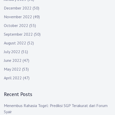
December 2022
(50)
November 2022
(49)
October 2022
(55)
September 2022
(50)
August 2022
(52)
July 2022
(51)
June 2022
(47)
May 2022
(53)
April 2022
(47)
Recent Posts
Menembus Rahasia Togel: Prediksi SGP Terakurat dari Forum
Syair