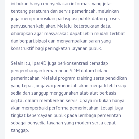
ini bukan hanya menyediakan informasi yang jelas
tentang peraturan dan servis pemerintah, melainkan
juga mempromosikan partisipasi publik dalam proses
penyusunan kebijakan. Melalui keterbukaan data,
diharapkan agar masyarakat dapat lebih mudah terlibat
dan berpartisipasi dan menyampaikan saran yang
konstruktif bagi peningkatan layanan publik.
Selain itu, Ipar4D juga berkonsentrasi terhadap
pengembangan kemampuan SDM dalam bidang
pemerintahan. Melalui program training serta pendidikan
yang tepat, pegawai pemerintah akan menjadi lebih siap
sedia dan sanggup menggunakan alat-alat berbasis
digital dalam memberikan servis. Upaya ini bukan hanya
akan memperbaiki performa pemerintahan, tetapi juga
tingkat kepercayaan publik pada lembaga pemerintah
sebagai penyedia layanan yang modern serta cepat
tanggap.