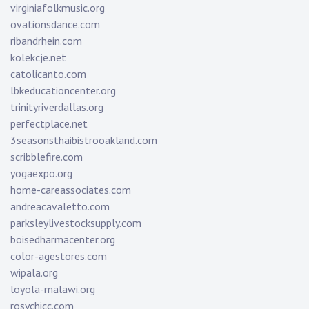
virginiafolkmusic.org
ovationsdance.com
ribandrhein.com
kolekcje.net
catolicanto.com
lbkeducationcenter.org
trinityriverdallas.org
perfectplace.net
3seasonsthaibistrooakland.com
scribblefire.com
yogaexpo.org
home-careassociates.com
andreacavaletto.com
parksleylivestocksupply.com
boisedharmacenter.org
color-agestores.com
wipala.org
loyola-malawi.org
rosychicc.com