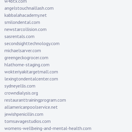
w4btx.com
angelstouchnaillash.com
kabbalahacademy.net
smilondental.com
newstarcollision.com
sasrentals.com
secondsighttechnology.com
michaelsarver.com
greengeckogrocer.com
hlathome-staging.com
wokteriyakitargetmall.com
lexingtondentalcenter.com
sydneyellis.com
crowndialysis.org
restauranttrainingprogram.com
allamericanpoolservice.net
jewishpenicillin.com
tomsavagestudios.com
womens-wellbeing-and-mental-health.com