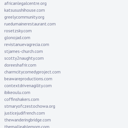
africanlegalcentre.org
katsusushihouse.com
greelycommunity.org
ruedumainerestaurant.com
rosetzsky.com
glonojad.com
revistanuevagrecia.com
stjames-church.com
scotty2naughty.com
doreeshafrir.com
charmcitycomedyproject.com
beawareproductions.com
contextdrivenagility.com
ibikeoulu.com
coffinshakers.com
stmaryofczestochowa.org
justicejudifrench.com
thewanderingbridge.com
themalleablemom.com