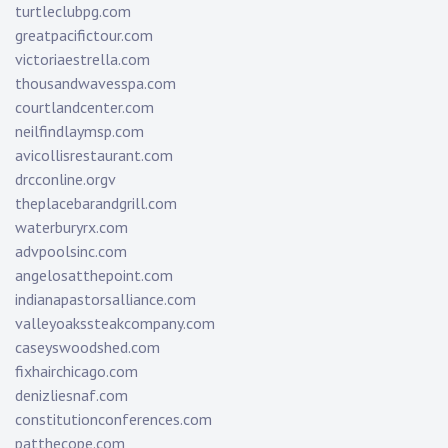
turtleclubpg.com
greatpacifictour.com
victoriaestrella.com
thousandwavesspa.com
courtlandcenter.com
neilfindlaymsp.com
avicollisrestaurant.com
drcconline.org
v
theplacebarandgrill.com
waterburyrx.com
advpoolsinc.com
angelosatthepoint.com
indianapastorsalliance.com
valleyoakssteakcompany.com
caseyswoodshed.com
fixhairchicago.com
denizliesnaf.com
constitutionconferences.com
patthecope.com