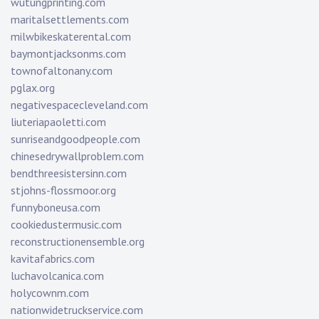
wutungprinting.com
maritalsettlements.com
milwbikeskaterental.com
baymontjacksonms.com
townofaltonany.com
pglax.org
negativespacecleveland.com
liuteriapaoletti.com
sunriseandgoodpeople.com
chinesedrywallproblem.com
bendthreesistersinn.com
stjohns-flossmoor.org
funnyboneusa.com
cookiedustermusic.com
reconstructionensemble.org
kavitafabrics.com
luchavolcanica.com
holycownm.com
nationwidetruckservice.com