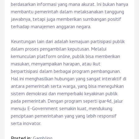
berdasarkan informasi yang mana akurat. Ini bukan hanya
membantu pemerintah dalam melaksanakan tanggung
jawabnya, tetapi juga memberikan sumbangan positif
terhadap manajemen anggaran negara.
Keuntungan lain dari adalah kemajuan partisipasi publik
dalam proses pengambilan keputusan. Melalui
kemunculan platform online, publik bisa memberikan
masukan, menyampaikan harapan, atau ikut
berpartisipasi dalam berbagai program pembangunan.
Hal ini menghasilkan hubungan yang sangat interaktif di
antara pemerintah serta warga, yang bisa meneguhkan
sistem demokrasi dan memperbaiki keyakinan publik
pada pemerintah. Dengan program seperti ipar4d, jalur
menuju E-Government semakin kuat, mendukung
penciptaan pemerintahan yang yang lebih responsif
serta inovator.
Posted in:
Gambling