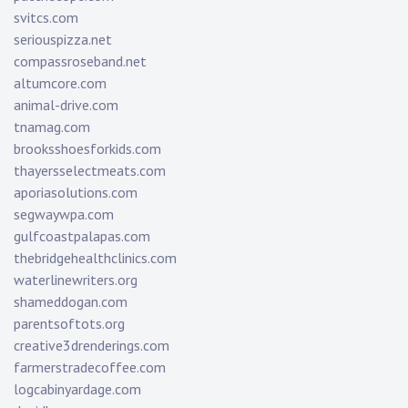
svitcs.com
seriouspizza.net
compassroseband.net
altumcore.com
animal-drive.com
tnamag.com
brooksshoesforkids.com
thayersselectmeats.com
aporiasolutions.com
segwaywpa.com
gulfcoastpalapas.com
thebridgehealthclinics.com
waterlinewriters.org
shameddogan.com
parentsoftots.org
creative3drenderings.com
farmerstradecoffee.com
logcabinyardage.com